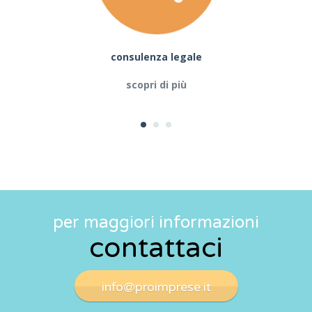
consulenza legale
scopri di più
per maggiori informazioni
contattaci
info@proimprese.it